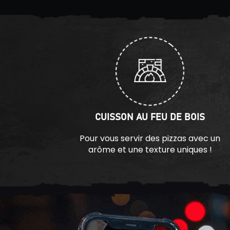
CUISSON AU FEU DE BOIS
Pour vous servir des pizzas avec un
arôme et une texture uniques !