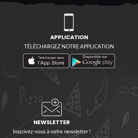
APPLICATION
TÉLÉCHARGEZ NOTRE APPLICATION
NEWSLETTER
Inscrivez-vous à notre newsletter !