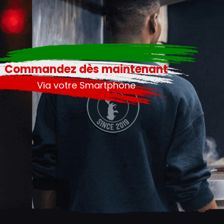
Commandez dès maintenant
Via votre Smartphone