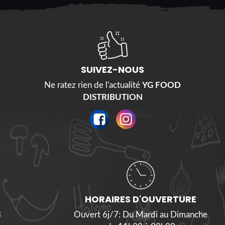
SUIVEZ-NOUS
Ne ratez rien de l'actualité
YG FOOD
DISTRIBUTION
HORAIRES D'OUVERTURE
8
Ouvert 6j/7: Du Mardi au Dimanche