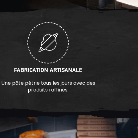
FABRICATION ARTISANALE
Une pâte pétrie tous les jours avec des
produits raffinés.