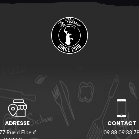
ADRESSE
CONTACT
77 Rue d Elbeuf
09.88.09.33.7