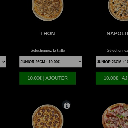
THON
NAPOLI
Sélectionnez la taille
Sélectionnez 
10.00€ | AJOUTER
10.00€ | 