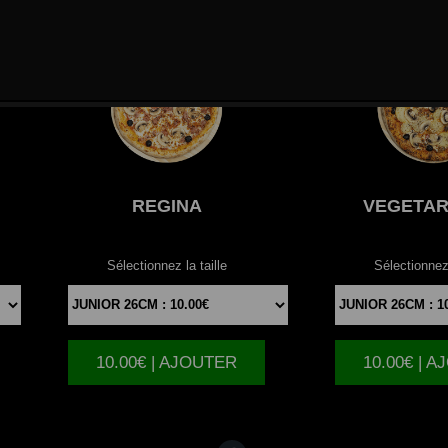
REGINA
VEGETAR
Sélectionnez la taille
Sélectionnez 
10.00€ | AJOUTER
10.00€ | 