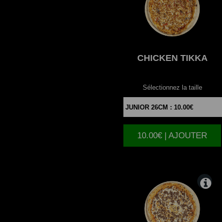
CHICKEN
TIKKA
Sélectionnez la taille
10.00€ | AJOUTER