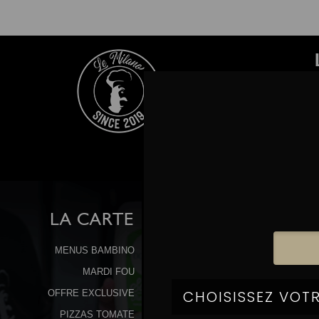
LA
CARTE
MENUS BAMBINO
MARDI FOU
OFFRE EXCLUSIVE
PIZZAS TOMATE