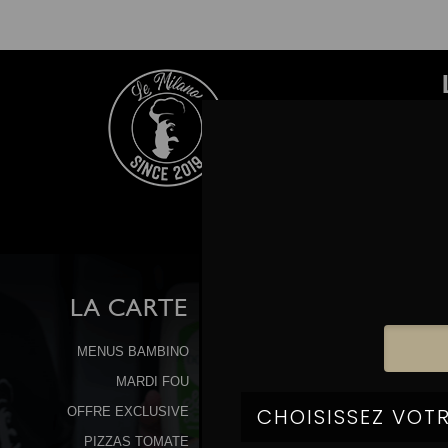
LA
CARTE
MENUS BAMBINO
MARDI FOU
OFFRE EXCLUSIVE
PIZZAS TOMATE