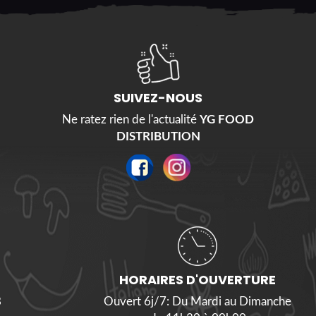
SUIVEZ-NOUS
Ne ratez rien de l'actualité
YG FOOD
DISTRIBUTION
HORAIRES D'OUVERTURE
8
Ouvert 6j/7: Du Mardi au Dimanche