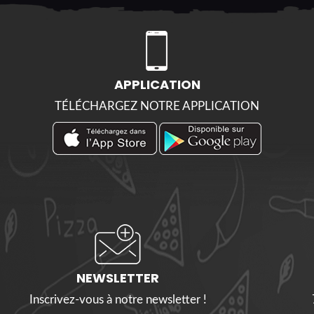
APPLICATION
TÉLÉCHARGEZ NOTRE APPLICATION
NEWSLETTER
Inscrivez-vous à notre newsletter !