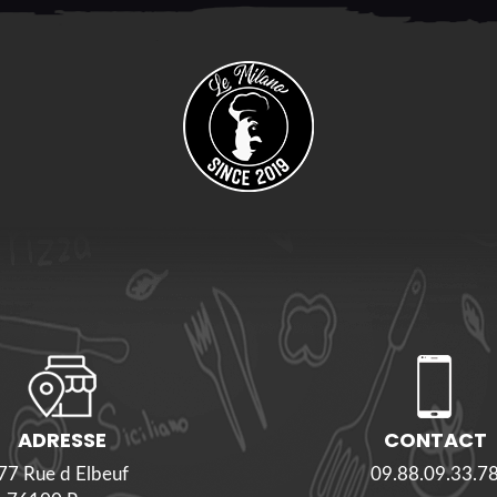
ADRESSE
CONTACT
77 Rue d Elbeuf
09.88.09.33.7