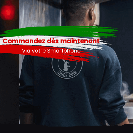
Commandez dès maintenant
Via votre Smartphone