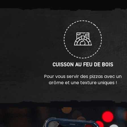
CUISSON AU FEU DE BOIS
Pour vous servir des pizzas avec un
arôme et une texture uniques !