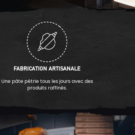
FABRICATION ARTISANALE
Une pâte pétrie tous les jours avec des
produits raffinés.