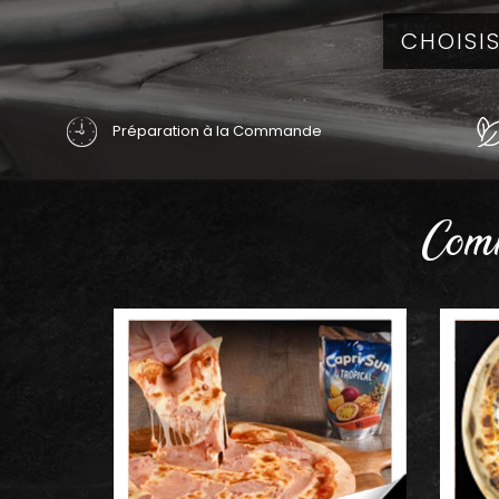
Préparation à la Commande
Comm