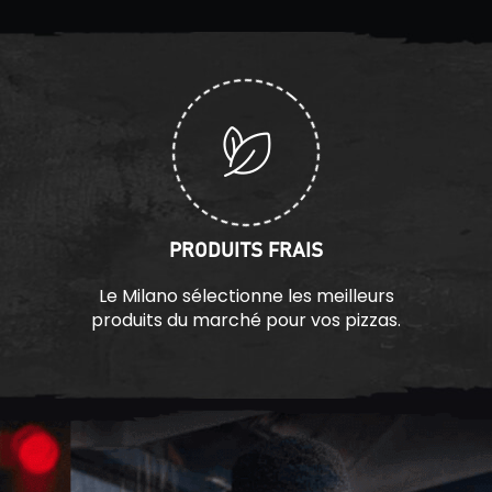
PRODUITS FRAIS
Le Milano sélectionne les meilleurs
produits du marché pour vos pizzas.