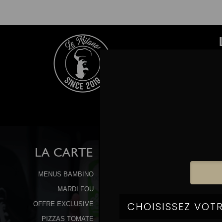
LA
CARTE
MENUS BAMBINO
MARDI FOU
OFFRE EXCLUSIVE
PIZZAS TOMATE