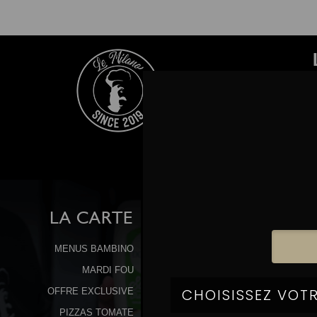
LA
CARTE
MENUS BAMBINO
MARDI FOU
OFFRE EXCLUSIVE
PIZZAS TOMATE