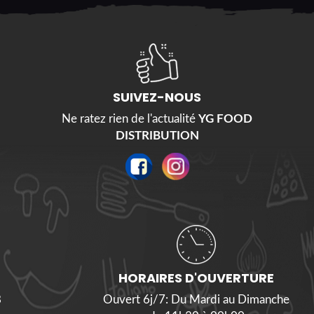
SUIVEZ-NOUS
Ne ratez rien de l'actualité
YG FOOD
DISTRIBUTION
HORAIRES D'OUVERTURE
8
Ouvert 6j/7: Du Mardi au Dimanche