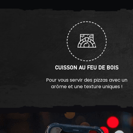
CUISSON AU FEU DE BOIS
Pour vous servir des pizzas avec un
arôme et une texture uniques !