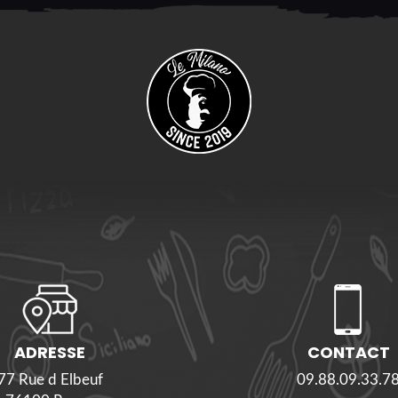
ADRESSE
CONTACT
77 Rue d Elbeuf
09.88.09.33.7