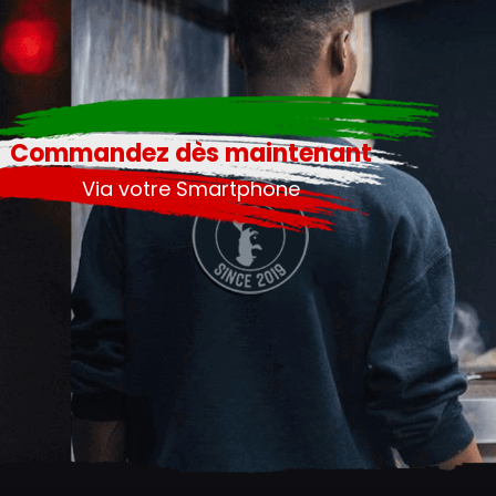
Commandez dès maintenant
Via votre Smartphone