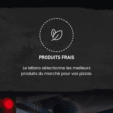
PRODUITS FRAIS
Le Milano sélectionne les meilleurs
produits du marché pour vos pizzas.