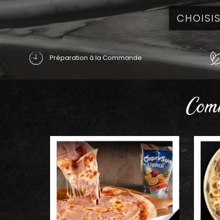
Préparation à la Commande
Comm