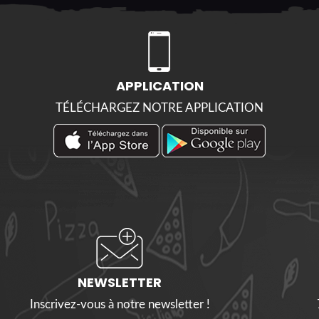
APPLICATION
TÉLÉCHARGEZ NOTRE APPLICATION
NEWSLETTER
Inscrivez-vous à notre newsletter !