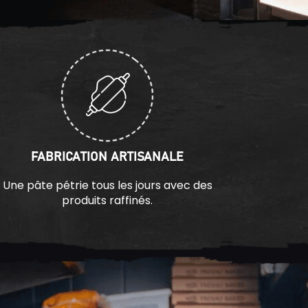
FABRICATION ARTISANALE
Une pâte pétrie tous les jours avec des
produits raffinés.