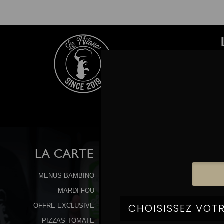
LA
CARTE
MENUS BAMBINO
MARDI FOU
OFFRE EXCLUSIVE
PIZZAS TOMATE