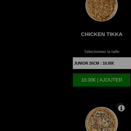
CHICKEN
TIKKA
Sélectionnez la taille
10.00€ | AJOUTER