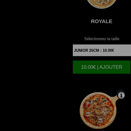
ROYALE
Sélectionnez la taille
10.00€ | AJOUTER