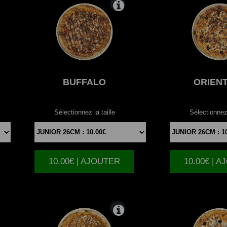
BUFFALO
ORIEN
Sélectionnez la taille
Sélectionnez 
10.00€ | AJOUTER
10.00€ | 