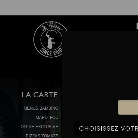
LA
CARTE
MENUS BAMBINO
MARDI FOU
OFFRE EXCLUSIVE
PIZZAS TOMATE