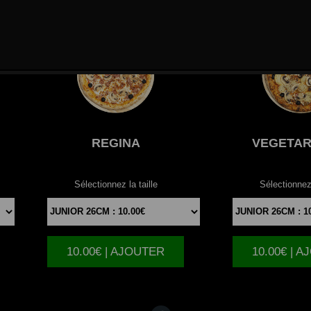
REGINA
VEGETAR
Sélectionnez la taille
Sélectionnez 
10.00€ | AJOUTER
10.00€ | 