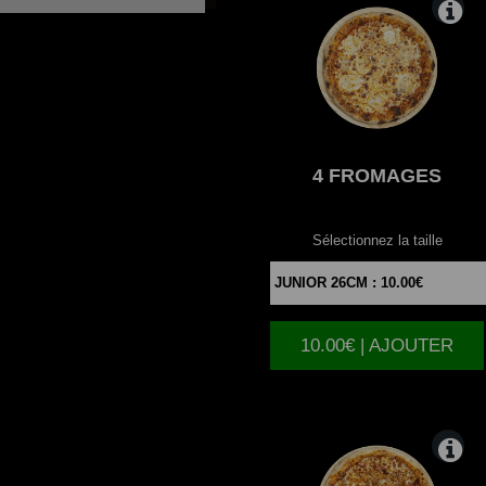
4
FROMAGES
Sélectionnez la taille
10.00€ | AJOUTER