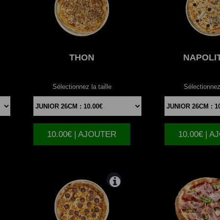
THON
NAPOLI
Sélectionnez la taille
Sélectionnez 
10.00€ | AJOUTER
10.00€ | 