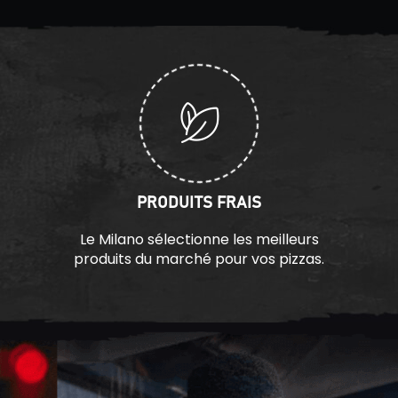
PRODUITS FRAIS
Le Milano sélectionne les meilleurs
produits du marché pour vos pizzas.