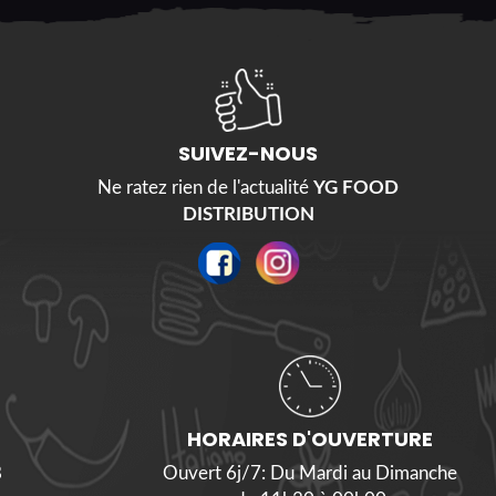
SUIVEZ-NOUS
Ne ratez rien de l'actualité
YG FOOD
DISTRIBUTION
HORAIRES D'OUVERTURE
8
Ouvert 6j/7: Du Mardi au Dimanche