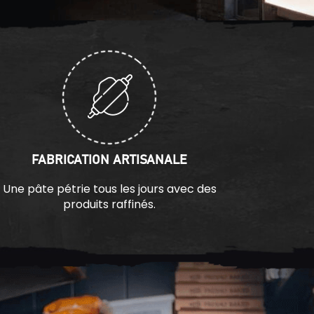
FABRICATION ARTISANALE
Une pâte pétrie tous les jours avec des
produits raffinés.