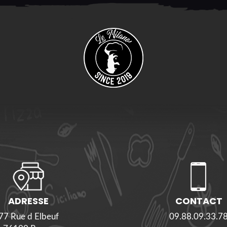
ADRESSE
CONTACT
77 Rue d Elbeuf
09.88.09.33.7