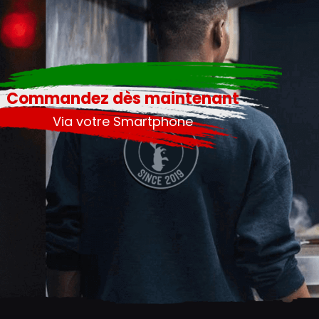
Commandez dès maintenant
Via votre Smartphone