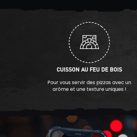
CUISSON AU FEU DE BOIS
Pour vous servir des pizzas avec un
arôme et une texture uniques !