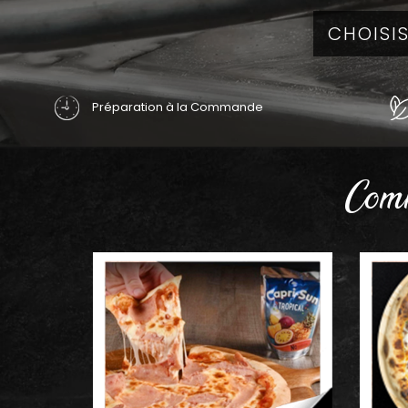
Préparation à la Commande
Comm