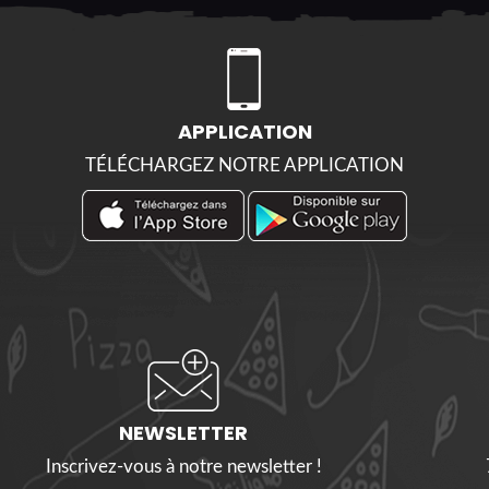
APPLICATION
TÉLÉCHARGEZ NOTRE APPLICATION
NEWSLETTER
Inscrivez-vous à notre newsletter !